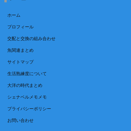
ホーム
プロフィール
交配と交換の組み合わせ
魚関連まとめ
サイトマップ
生活熟練度について
大洋の時代まとめ
シェナベルメモメモ
プライバシーポリシー
お問い合わせ