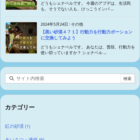
どうもシェナベルです。 今週のアプデは、生活民
も、そうでない人も、けっこうインパ ...
2024年5月24日
:
その他
【黒い砂漠４７１】行動力を行動力ポーション
に交換してみよう
どうもシェナベルです。 あなたは、普段、行動力を
使い切っていますか？ シェナベル ...
カテゴリー
紅の砂漠
(1)
あいさつ・連絡
(6)