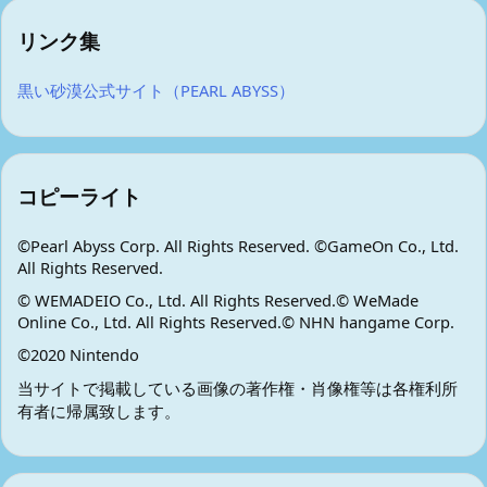
リンク集
黒い砂漠公式サイト（PEARL ABYSS）
コピーライト
©Pearl Abyss Corp. All Rights Reserved. ©GameOn Co., Ltd.
All Rights Reserved.
© WEMADEIO Co., Ltd. All Rights Reserved.© WeMade
Online Co., Ltd. All Rights Reserved.© NHN hangame Corp.
©2020 Nintendo
当サイトで掲載している画像の著作権・肖像権等は各権利所
有者に帰属致します。