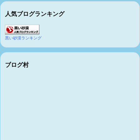
人気ブログランキング
黒い砂漠ランキング
ブログ村