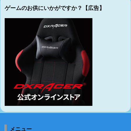
ゲームのお供にいかがですか？【広告】
メニュー