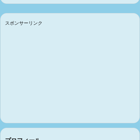
スポンサーリンク