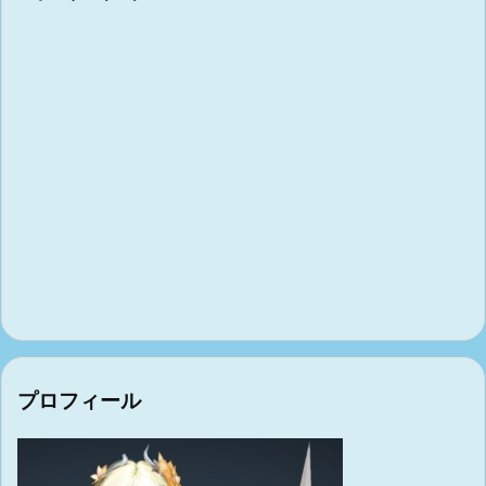
プロフィール