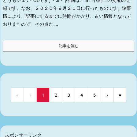
録です。
なお、２０２０年９月２１日に行ったものです。
諸事
情により、記事にするまでに時間がかかり、古い情報となって
おりますので、その点だ ...
記事を読む
«
‹
1
2
3
4
5
›
»
スポンサーリンク