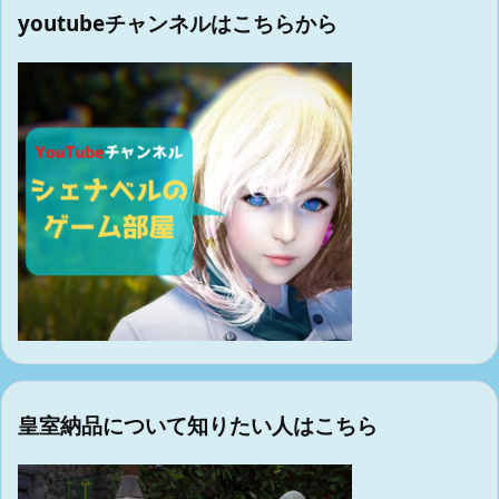
youtubeチャンネルはこちらから
皇室納品について知りたい人はこちら