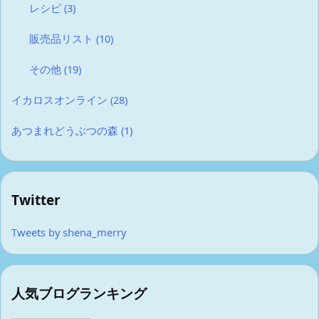
レシピ
(3)
販売品リスト
(10)
その他
(19)
イカロスオンライン
(28)
あつまれどうぶつの森
(1)
Twitter
Tweets by shena_merry
人気ブログランキング