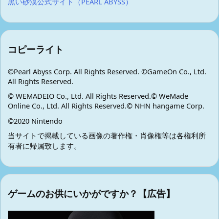
黒い砂漠公式サイト（PEARL ABYSS）
コピーライト
©Pearl Abyss Corp. All Rights Reserved. ©GameOn Co., Ltd.
All Rights Reserved.
© WEMADEIO Co., Ltd. All Rights Reserved.© WeMade
Online Co., Ltd. All Rights Reserved.© NHN hangame Corp.
©2020 Nintendo
当サイトで掲載している画像の著作権・肖像権等は各権利所
有者に帰属致します。
ゲームのお供にいかがですか？【広告】