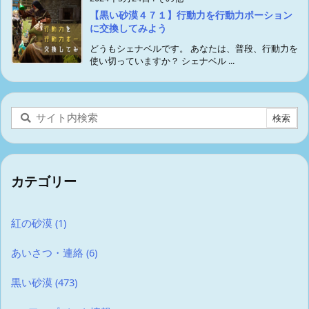
【黒い砂漠４７１】行動力を行動力ポーション
に交換してみよう
どうもシェナベルです。 あなたは、普段、行動力を
使い切っていますか？ シェナベル ...
カテゴリー
紅の砂漠
(1)
あいさつ・連絡
(6)
黒い砂漠
(473)