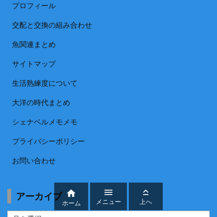
プロフィール
交配と交換の組み合わせ
魚関連まとめ
サイトマップ
生活熟練度について
大洋の時代まとめ
シェナベルメモメモ
プライバシーポリシー
お問い合わせ



アーカイブ
メニュー
上へ
ホーム
ア