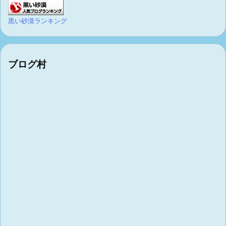
黒い砂漠ランキング
ブログ村