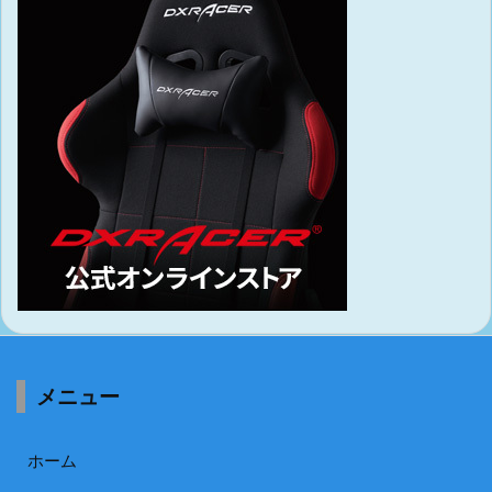
メニュー
ホーム