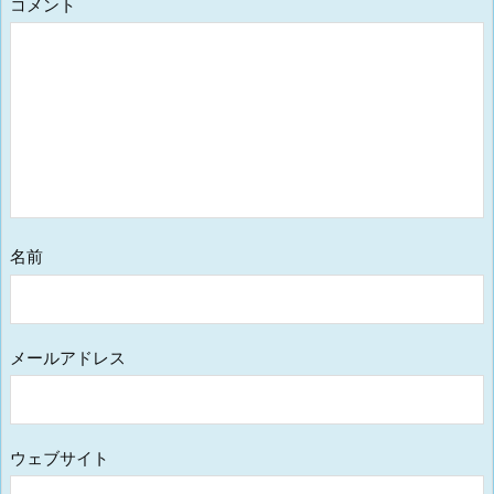
コメント
名前
メールアドレス
ウェブサイト