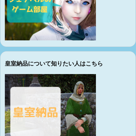
皇室納品について知りたい人はこちら