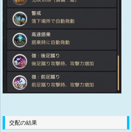
交配の結果