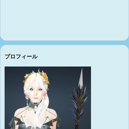
プロフィール