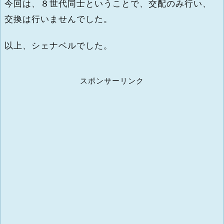
今回は、８世代同士ということで、交配のみ行い、
交換は行いませんでした。
以上、シェナベルでした。
スポンサーリンク