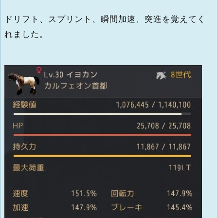
ドリフト、スプリント、瞬間加速、突進を覚えてく
れました。