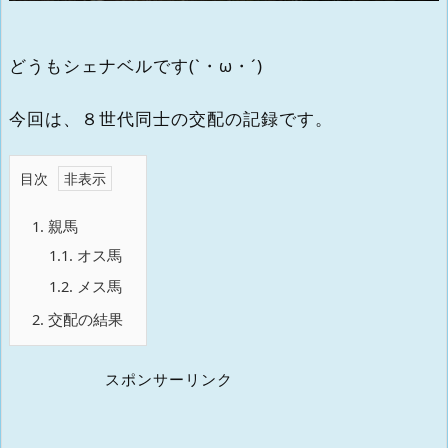
どうもシェナベルです(`・ω・´)
今回は、８世代同士の交配の記録です。
目次
1.
親馬
1.1.
オス馬
1.2.
メス馬
2.
交配の結果
スポンサーリンク