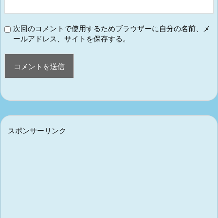
次回のコメントで使用するためブラウザーに自分の名前、メ
ールアドレス、サイトを保存する。
スポンサーリンク