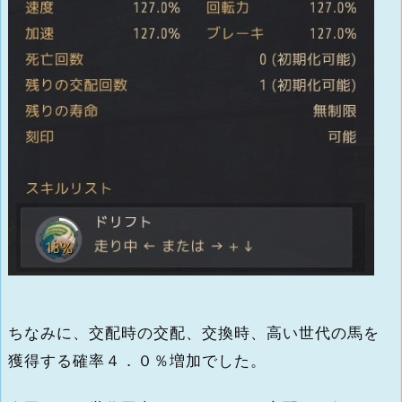
ちなみに、交配時の交配、交換時、高い世代の馬を
獲得する確率４．０％増加でした。