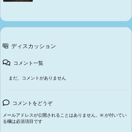
ディスカッション
コメント一覧
まだ、コメントがありません
コメントをどうぞ
メールアドレスが公開されることはありません。
※
が付いてい
る欄は必須項目です