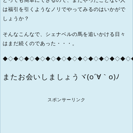
は福引を引くようなノリでやってみるのはいかがで
しょうか？
そんなこんなで、シェナベルの馬を追いかける日々
はまだ続くのであった・・・。
◆◇◆◇◆◇◆◇◆◇◆◇◆◇◆◇◆◇◆◇◆◇◆◇
またお会いしましょうヾ(o´∀｀o)ﾉ
スポンサーリンク