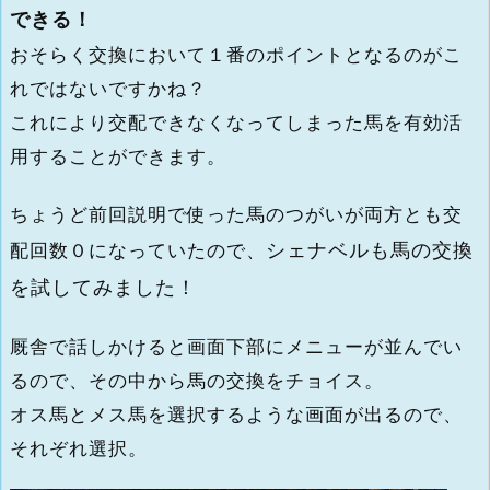
できる！
おそらく交換において１番のポイントとなるのがこ
れではないですかね？
これにより交配できなくなってしまった馬を有効活
用することができます。
ちょうど前回説明で使った馬のつがいが両方とも交
シェナベルも馬の交換
配回数０になっていたので、
を試してみました！
厩舎で話しかけると画面下部にメニューが並んでい
るので、その中から馬の交換をチョイス。
オス馬とメス馬を選択するような画面が出るので、
それぞれ選択。