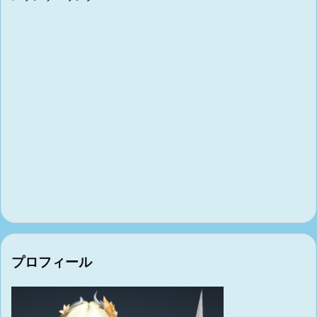
プロフィール