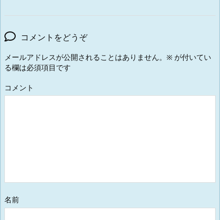
コメントをどうぞ
メールアドレスが公開されることはありません。
※
が付いてい
る欄は必須項目です
コメント
名前