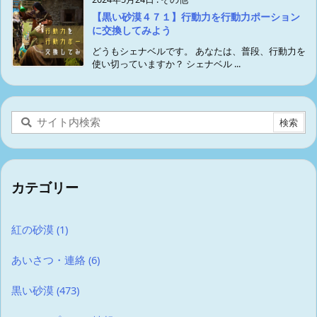
【黒い砂漠４７１】行動力を行動力ポーション
に交換してみよう
どうもシェナベルです。 あなたは、普段、行動力を
使い切っていますか？ シェナベル ...
カテゴリー
紅の砂漠
(1)
あいさつ・連絡
(6)
黒い砂漠
(473)