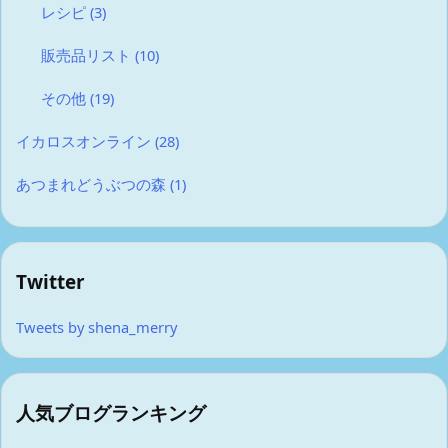
レシピ
(3)
販売品リスト
(10)
その他
(19)
イカロスオンライン
(28)
あつまれどうぶつの森
(1)
Twitter
Tweets by shena_merry
人気ブログランキング