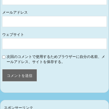
メールアドレス
ウェブサイト
次回のコメントで使用するためブラウザーに自分の名前、メ
ールアドレス、サイトを保存する。
スポンサーリンク