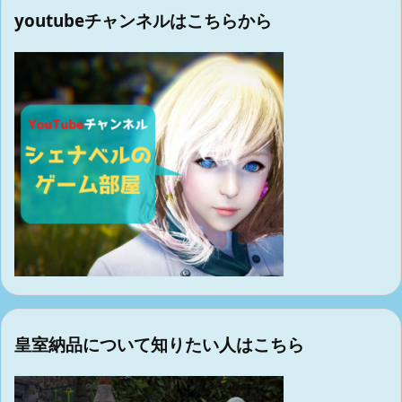
youtubeチャンネルはこちらから
皇室納品について知りたい人はこちら