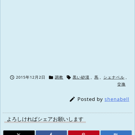



2015年12月2日
調教
黒い砂漠
,
馬
,
シェナベル
,
交換
Posted by

shenabell
よろしければシェアお願いします