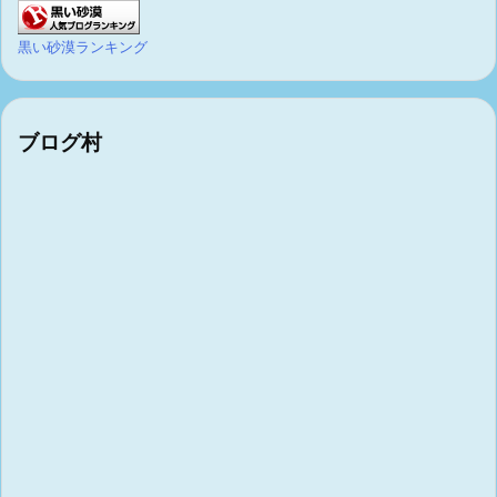
黒い砂漠ランキング
ブログ村