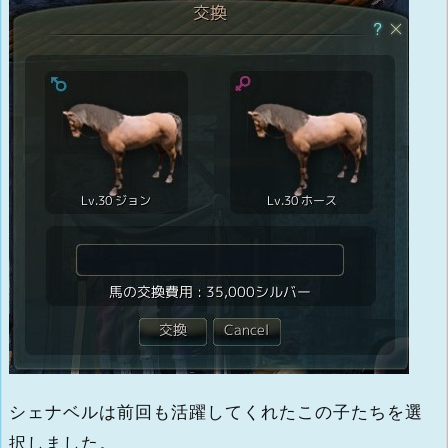
シェナベルは前回も活躍してくれたこの子たちを選
択しました。