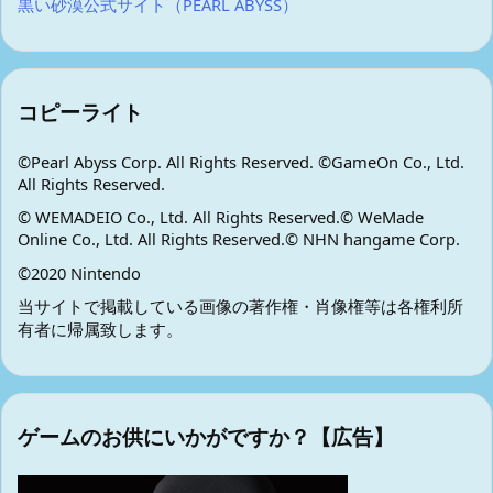
黒い砂漠公式サイト（PEARL ABYSS）
コピーライト
©Pearl Abyss Corp. All Rights Reserved. ©GameOn Co., Ltd.
All Rights Reserved.
© WEMADEIO Co., Ltd. All Rights Reserved.© WeMade
Online Co., Ltd. All Rights Reserved.© NHN hangame Corp.
©2020 Nintendo
当サイトで掲載している画像の著作権・肖像権等は各権利所
有者に帰属致します。
ゲームのお供にいかがですか？【広告】