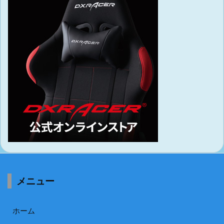
メニュー
ホーム