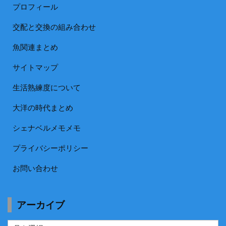
プロフィール
交配と交換の組み合わせ
魚関連まとめ
サイトマップ
生活熟練度について
大洋の時代まとめ
シェナベルメモメモ
プライバシーポリシー
お問い合わせ
アーカイブ
ア