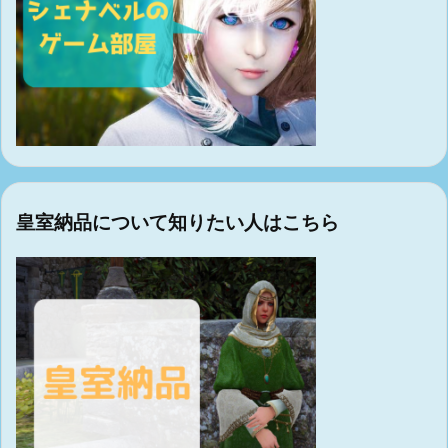
皇室納品について知りたい人はこちら