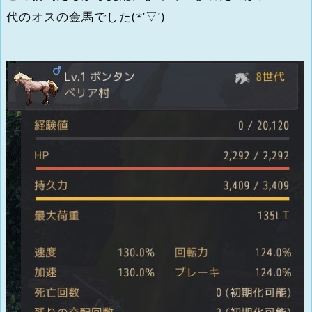
代のオスの金馬でした(*’▽’)