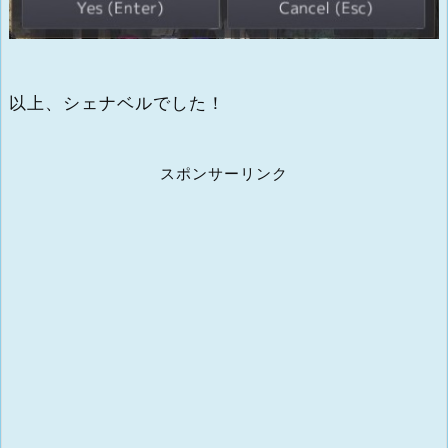
以上、シェナベルでした！
スポンサーリンク