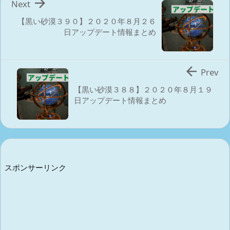

Next
【黒い砂漠３９０】２０２０年８月２６
日アップデート情報まとめ

Prev
【黒い砂漠３８８】２０２０年８月１９
日アップデート情報まとめ
スポンサーリンク