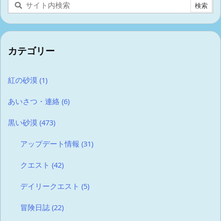
カテゴリー
紅の砂漠
(1)
あいさつ・連絡
(6)
黒い砂漠
(473)
アップデート情報
(31)
クエスト
(42)
デイリークエスト
(5)
冒険日誌
(22)