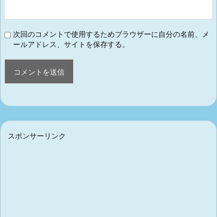
次回のコメントで使用するためブラウザーに自分の名前、メ
ールアドレス、サイトを保存する。
スポンサーリンク