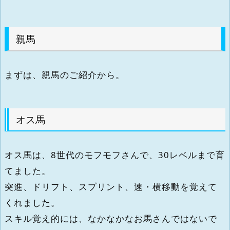
親馬
まずは、親馬のご紹介から。
オス馬
オス馬は、8世代のモフモフさんで、30レベルまで育
てました。
突進、ドリフト、スプリント、速・横移動を覚えて
くれました。
スキル覚え的には、なかなかなお馬さんではないで