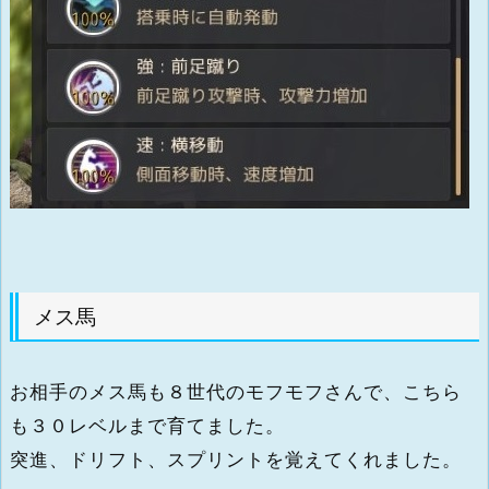
メス馬
お相手のメス馬も８世代のモフモフさんで、こちら
も３０レベルまで育てました。
突進、ドリフト、スプリントを覚えてくれました。