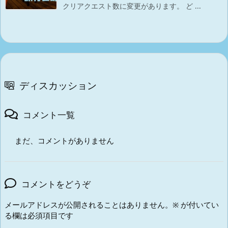
クリアクエスト数に変更があります。 ど ...
ディスカッション
コメント一覧
まだ、コメントがありません
コメントをどうぞ
メールアドレスが公開されることはありません。
※
が付いてい
る欄は必須項目です