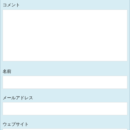
コメント
名前
メールアドレス
ウェブサイト