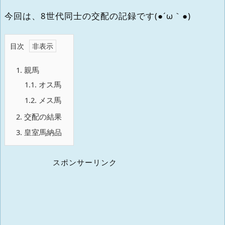
今回は、8世代同士の交配の記録です(●´ω｀●)
目次
1.
親馬
1.1.
オス馬
1.2.
メス馬
2.
交配の結果
3.
皇室馬納品
スポンサーリンク