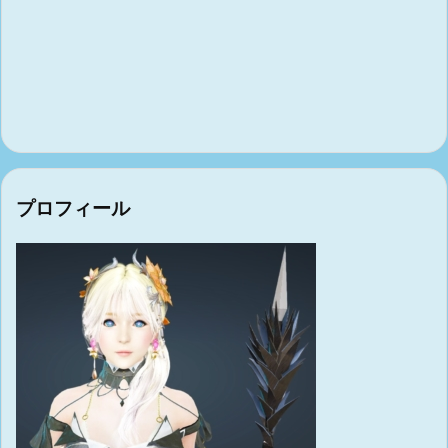
プロフィール