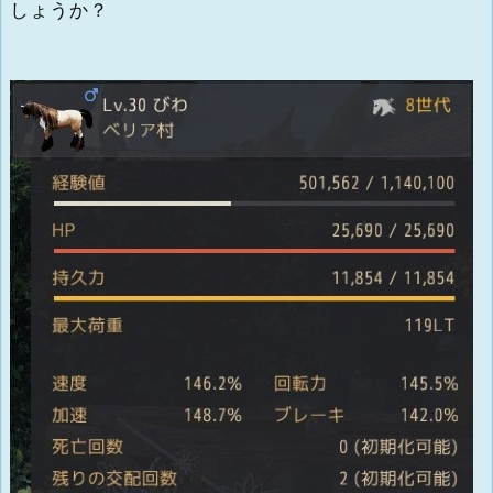
しょうか？