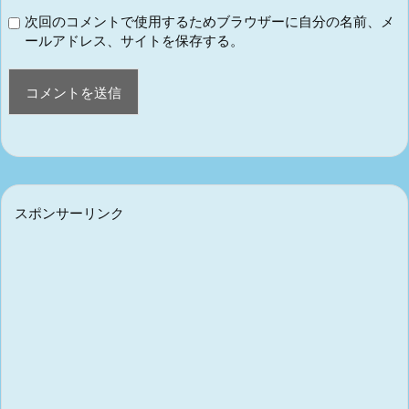
次回のコメントで使用するためブラウザーに自分の名前、メ
ールアドレス、サイトを保存する。
スポンサーリンク