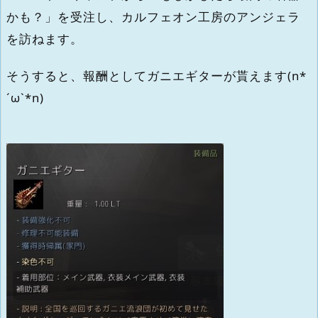
かも？」を受注し、カルフェオン工房のアンジェラ
を訪ねます。
そうすると、報酬としてガニエギターが貰えます(n*
´ω`*n)