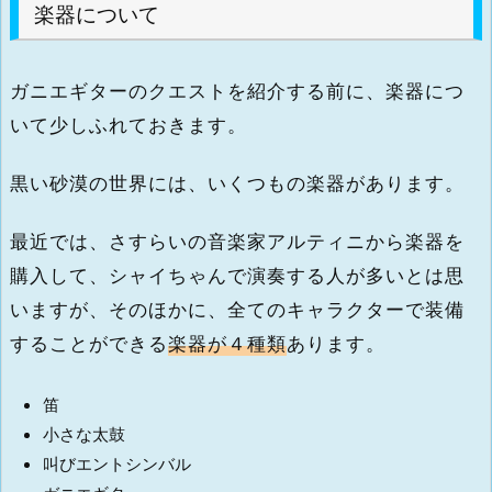
楽器について
ガニエギターのクエストを紹介する前に、楽器につ
いて少しふれておきます。
黒い砂漠の世界には、いくつもの楽器があります。
最近では、さすらいの音楽家アルティニから楽器を
購入して、シャイちゃんで演奏する人が多いとは思
いますが、そのほかに、全てのキャラクターで装備
することができる
楽器が４種類
あります。
笛
小さな太鼓
叫びエントシンバル