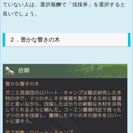
ていない人は、選択報酬で「伐採斧」を選択すると
良いでしょう。
２．豊かな響きの木