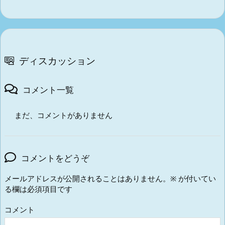
ディスカッション
コメント一覧
まだ、コメントがありません
コメントをどうぞ
メールアドレスが公開されることはありません。
※
が付いてい
る欄は必須項目です
コメント