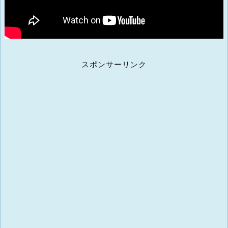
スポンサーリンク