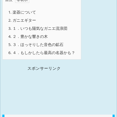
1.
楽器について
2.
ガニエギター
3.
１．いつも陽気なガニエ流浪団
4.
２．豊かな響きの木
5.
３．ほっそりした音色の鉱石
6.
４．もしかしたら最高の名器かも？
スポンサーリンク