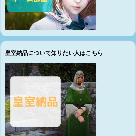
皇室納品について知りたい人はこちら