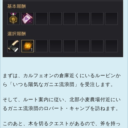
まずは、カルフェオンの倉庫近くにいるルービンか
ら「いつも陽気なガニエ流浪団」を受注します。
そして、ルート案内に従い、北部小麦農場付近にい
るガニエ流浪団のロバート・キャンプを訪ねます。
このあと、木を切るクエストがあるので、斧を持っ