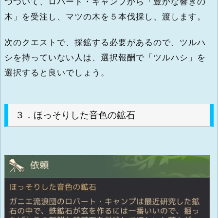
つづいて、ロバート・キャンプから「豊かな響きの
木」を受注し、マツの木を５本伐採し、渡します。
次のクエストで、採鉱する必要があるので、ツルハ
シを持っていない人は、選択報酬で「ツルハシ」を
選択すると良いでしょう。
３．ほっそりした音色の鉱石