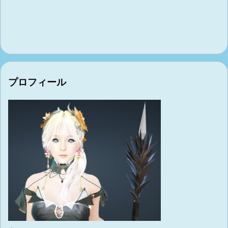
プロフィール