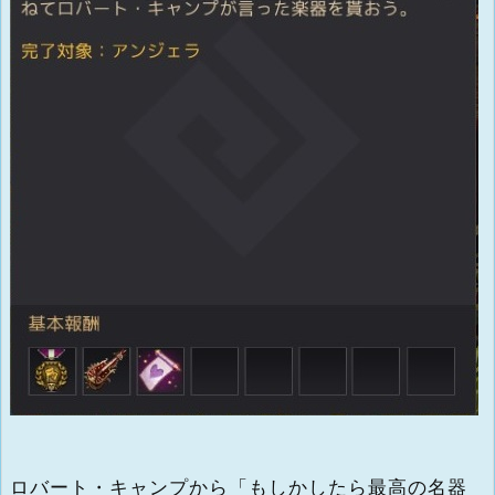
ロバート・キャンプから「もしかしたら最高の名器