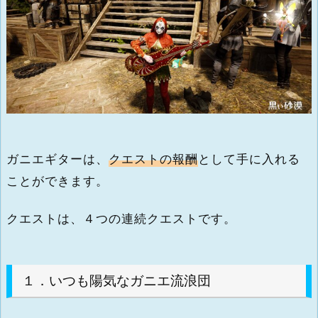
ガニエギターは、
クエストの報酬
として手に入れる
ことができます。
クエストは、４つの連続クエストです。
１．いつも陽気なガニエ流浪団