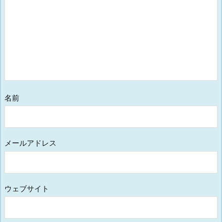
名前
メールアドレス
ウェブサイト