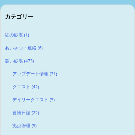
カテゴリー
紅の砂漠
(1)
あいさつ・連絡
(6)
黒い砂漠
(473)
アップデート情報
(31)
クエスト
(42)
デイリークエスト
(5)
冒険日誌
(22)
拠点管理
(9)