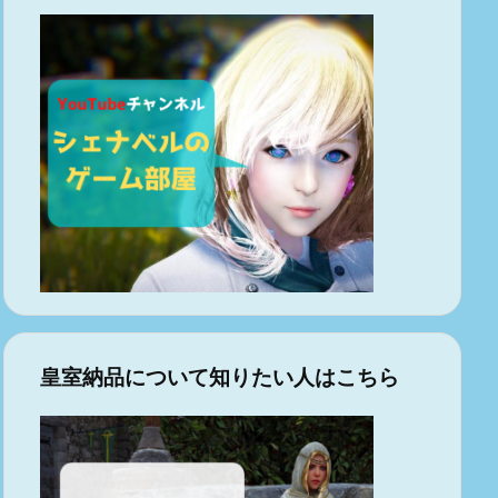
皇室納品について知りたい人はこちら