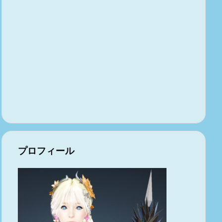
プロフィール