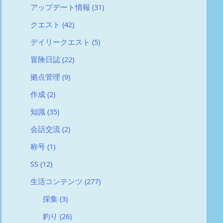
アップデート情報
(31)
クエスト
(42)
デイリークエスト
(5)
冒険日誌
(22)
拠点管理
(9)
作成
(2)
知識
(35)
会話交流
(2)
称号
(1)
SS
(12)
生活コンテンツ
(277)
採集
(3)
釣り
(26)