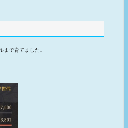
ルまで育てました。