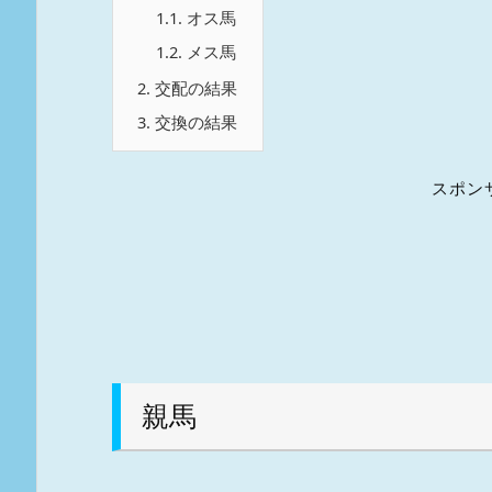
1.1.
オス馬
1.2.
メス馬
2.
交配の結果
3.
交換の結果
スポン
親馬