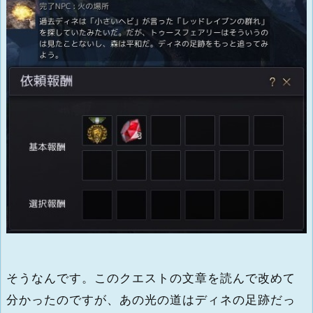
そうなんです。このクエストの文章を読んで改めて
分かったのですが、あの光の道はディネの足跡だっ