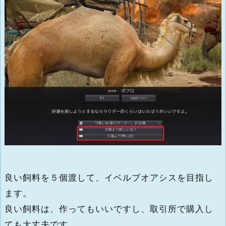
良い飼料を５個渡して、イベルブオアシスを目指し
ます。
良い飼料は、作ってもいいですし、取引所で購入し
ても大丈夫です。