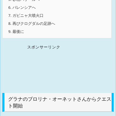
6.
バレンシアへ
7.
ガビニャ大噴火口
8.
再びクログダルの足跡へ
9.
最後に
スポンサーリンク
グラナのブロリナ・オーネットさんからクエス
ト開始