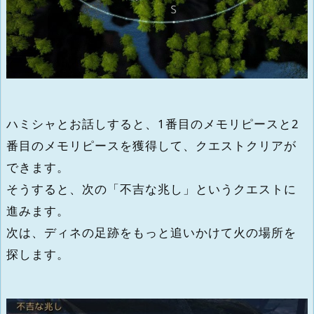
ハミシャとお話しすると、1番目のメモリピースと2
番目のメモリピースを獲得して、クエストクリアが
できます。
そうすると、次の「不吉な兆し」というクエストに
進みます。
次は、ディネの足跡をもっと追いかけて火の場所を
探します。