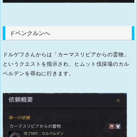
ドベンクルンへ
ドルゲフさんからは「カーマスリビアからの霊物」
というクエストを指示され、ヒムット伐採場のカル
ベルデンを尋ねに行きます。