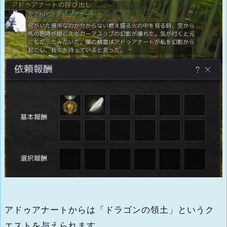
アドゥアナートからは「ドラゴンの領土」というク
エストを与えられます。