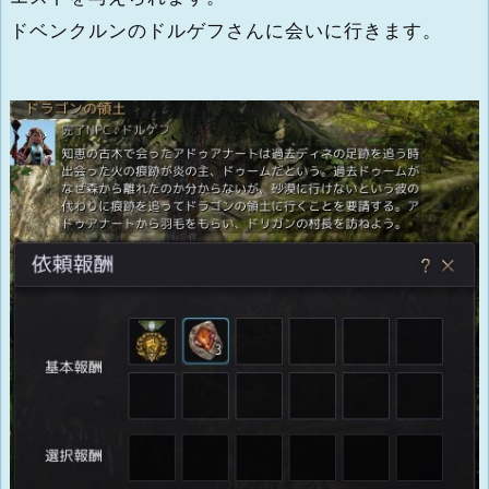
ドベンクルンのドルゲフさんに会いに行きます。