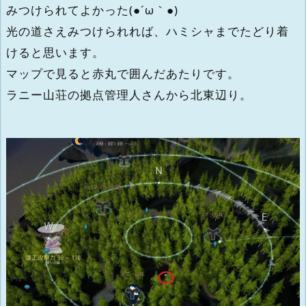
みつけられてよかった(●´ω｀●)
光の道さえみつけられれば、ハミシャまでたどり着
けると思います。
マップで見ると赤丸で囲んだあたりです。
ラニー山荘の拠点管理人さんから北東辺り。