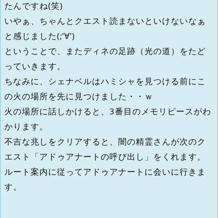
たんですね(笑)
いやぁ、ちゃんとクエスト読まないといけないなぁ
と感じました(;’∀’)
ということで、またディネの足跡（光の道）をたど
っていきます。
ちなみに、シェナベルはハミシャを見つける前にこ
の火の場所を先に見つけました・・ｗ
火の場所に話しかけると、3番目のメモリピースがわ
かります。
不吉な兆しをクリアすると、闇の精霊さんが次のク
エスト「アドゥアナートの呼び出し」をくれます。
ルート案内に従ってアドゥアナートに会いに行きま
す。