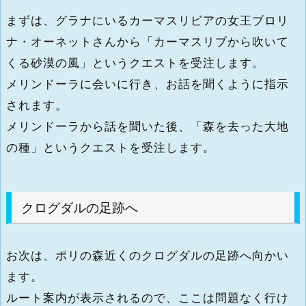
まずは、グラナにいるカーマスリビアの女王ブロリ
ナ・オーネットさんから「カーマスリブから吹いて
くる砂漠の風」というクエストを受注します。
メリンドーラに会いに行き、お話を聞くように指示
されます。
メリンドーラから話を聞いた後、「森を去った大地
の種」というクエストを受注します。
クログダルの足跡へ
お次は、ポリの森近くのクログダルの足跡へ向かい
ます。
ルート案内が表示されるので、ここは問題なく行け