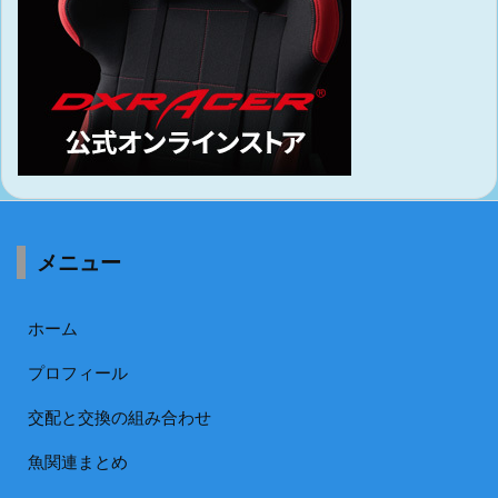
メニュー
ホーム
プロフィール
交配と交換の組み合わせ
魚関連まとめ