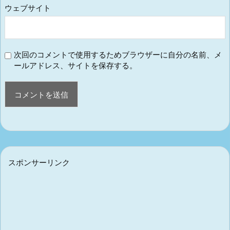
ウェブサイト
次回のコメントで使用するためブラウザーに自分の名前、メ
ールアドレス、サイトを保存する。
スポンサーリンク