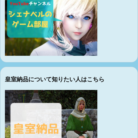
皇室納品について知りたい人はこちら