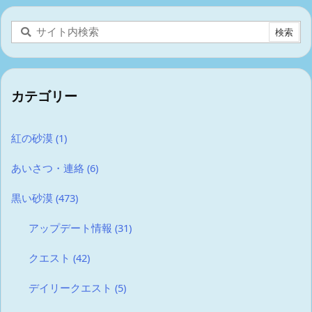
カテゴリー
紅の砂漠
(1)
あいさつ・連絡
(6)
黒い砂漠
(473)
アップデート情報
(31)
クエスト
(42)
デイリークエスト
(5)