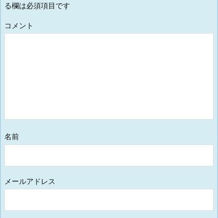
る欄は必須項目です
コメント
名前
メールアドレス