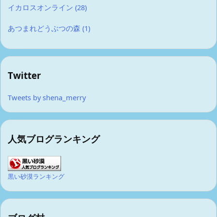
イカロスオンライン
(28)
あつまれどうぶつの森
(1)
Twitter
Tweets by shena_merry
人気ブログランキング
黒い砂漠ランキング