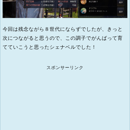
今回は残念ながら８世代にならずでしたが、きっと
次につながると思うので、この調子でがんばって育
てていこうと思ったシェナベルでした！
スポンサーリンク