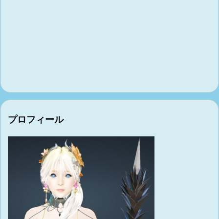
プロフィール