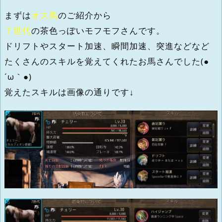
まずは
オス馬
のご紹介から
７世代
の茶色っぽいモフモフさんです。
ドリフトやスタート加速、瞬間加速、突進などなど
たくさんのスキルを覚えてくれたお馬さんでした(●
´ω｀●)
覚えたスキルは画像の通りです↓