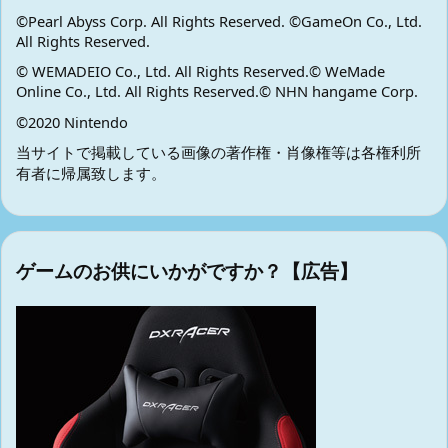
©Pearl Abyss Corp. All Rights Reserved. ©GameOn Co., Ltd.
All Rights Reserved.
© WEMADEIO Co., Ltd. All Rights Reserved.© WeMade
Online Co., Ltd. All Rights Reserved.© NHN hangame Corp.
©2020 Nintendo
当サイトで掲載している画像の著作権・肖像権等は各権利所
有者に帰属致します。
ゲームのお供にいかがですか？【広告】