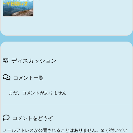
ディスカッション
コメント一覧
まだ、コメントがありません
コメントをどうぞ
メールアドレスが公開されることはありません。
※
が付いてい