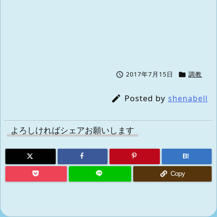


2017年7月15日
調教
Posted by

shenabell
よろしければシェアお願いします
B!
Copy