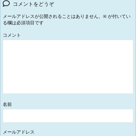
コメントをどうぞ
メールアドレスが公開されることはありません。
※
が付いてい
る欄は必須項目です
コメント
名前
メールアドレス