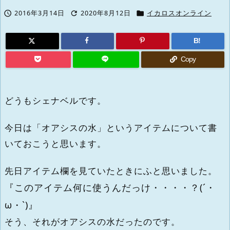



2016年3月14日
2020年8月12日
イカロスオンライン
B!
Copy
どうもシェナベルです。
今日は「オアシスの水」というアイテムについて書
いておこうと思います。
先日アイテム欄を見ていたときにふと思いました。
『このアイテム何に使うんだっけ・・・・？(´・
ω・`)』
そう、それがオアシスの水だったのです。