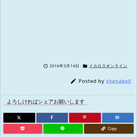


2016年3月14日
イカロスオンライン
Posted by

shenabell
よろしければシェアお願いします
B!
Copy