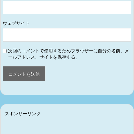
ウェブサイト
次回のコメントで使用するためブラウザーに自分の名前、メ
ールアドレス、サイトを保存する。
スポンサーリンク