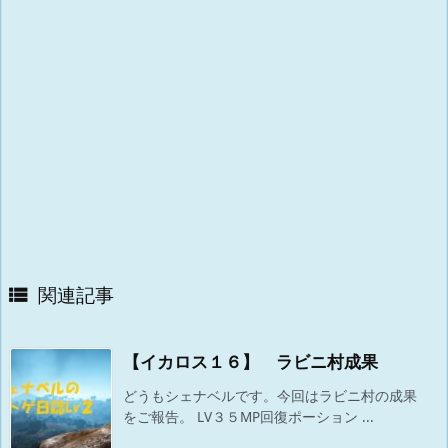
関連記事

【イカロス１６】 ラビニ村成果
どうもシェナベルです。今回はラビニ村の成果
をご報告。 LV３５MP回復ポーション ...