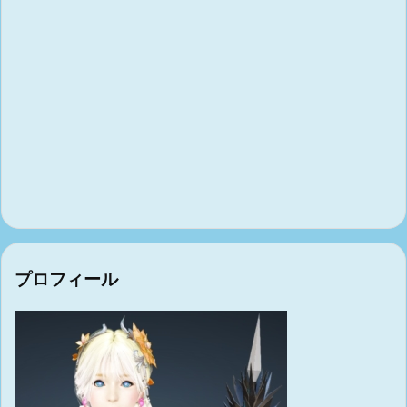
プロフィール