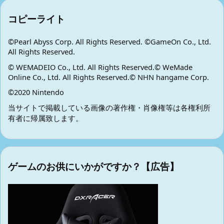
コピーライト
©Pearl Abyss Corp. All Rights Reserved. ©GameOn Co., Ltd.
All Rights Reserved.
© WEMADEIO Co., Ltd. All Rights Reserved.© WeMade
Online Co., Ltd. All Rights Reserved.© NHN hangame Corp.
©2020 Nintendo
当サイトで掲載している画像の著作権・肖像権等は各権利所
有者に帰属致します。
ゲームのお供にいかがですか？【広告】