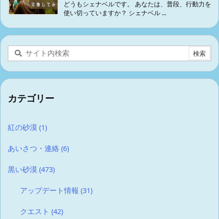
どうもシェナベルです。 あなたは、普段、行動力を
使い切っていますか？ シェナベル ...
カテゴリー
紅の砂漠
(1)
あいさつ・連絡
(6)
黒い砂漠
(473)
アップデート情報
(31)
クエスト
(42)