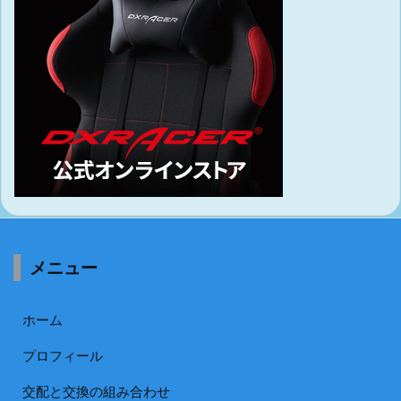
メニュー
ホーム
プロフィール
交配と交換の組み合わせ