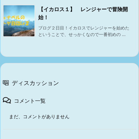
【イカロス１】 レンジャーで冒険開
始！
ブログ２日目！イカロスでレンジャーを始めた
ということで、せっかくなので一番初めの ...
ディスカッション
コメント一覧
まだ、コメントがありません