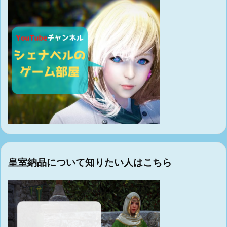
皇室納品について知りたい人はこちら