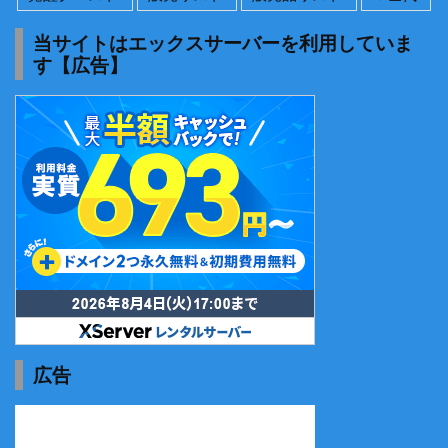
当サイトはエックスサーバーを利用していま
す【広告】
広告