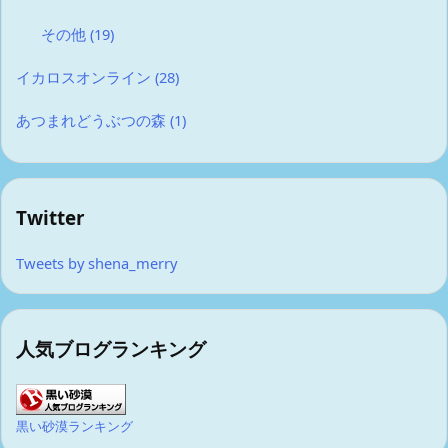
その他
(19)
イカロスオンライン
(28)
あつまれどうぶつの森
(1)
Twitter
Tweets by shena_merry
人気ブログランキング
黒い砂漠ランキング