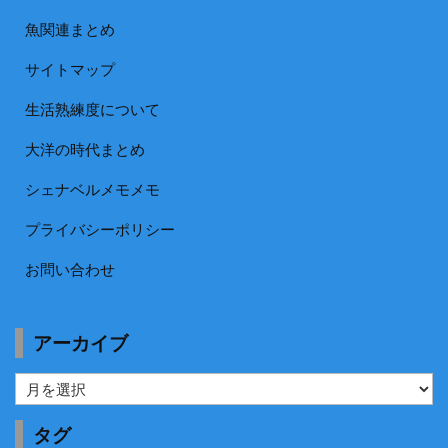
魚関連まとめ
サイトマップ
生活熟練度について
大洋の時代まとめ
シェナベルメモメモ
プライバシーポリシー
お問い合わせ
アーカイブ
ア
ー
カ
タグ
イ