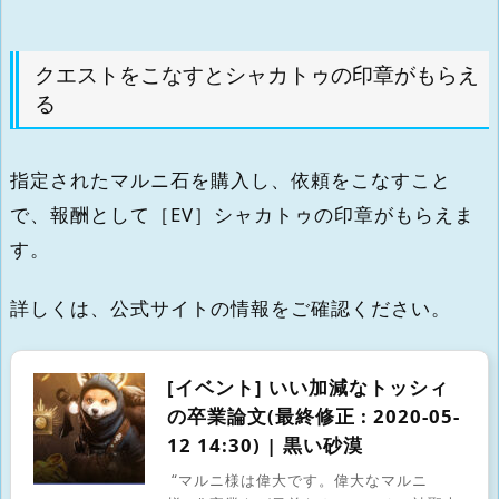
クエストをこなすとシャカトゥの印章がもらえ
る
指定されたマルニ石を購入し、依頼をこなすこと
で、報酬として［EV］シャカトゥの印章がもらえま
す。
詳しくは、公式サイトの情報をご確認ください。
[イベント] いい加減なトッシィ
の卒業論文(最終修正 : 2020-05-
12 14:30) | 黒い砂漠
“マルニ様は偉大です。偉大なマルニ