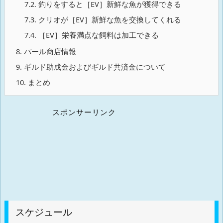
7.2.
釣りをすると［EV］新鮮な魚が獲得できる
7.3.
クリオが［EV］新鮮な魚を交換してくれる
7.4.
［EV］栄養満点な飼料は加工できる
8.
パール商店情報
9.
ギルド助成金およびギルド共済金について
10.
まとめ
スポンサーリンク
スケジュール