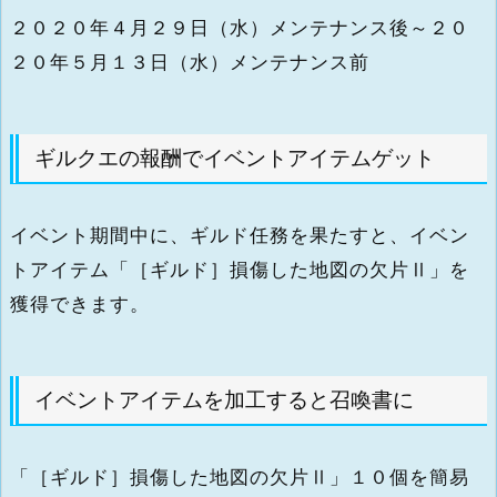
２０２０年４月２９日（水）メンテナンス後～２０
２０年５月１３日（水）メンテナンス前
ギルクエの報酬でイベントアイテムゲット
イベント期間中に、ギルド任務を果たすと、イベン
トアイテム「［ギルド］損傷した地図の欠片Ⅱ」を
獲得できます。
イベントアイテムを加工すると召喚書に
「［ギルド］損傷した地図の欠片Ⅱ」１０個を簡易