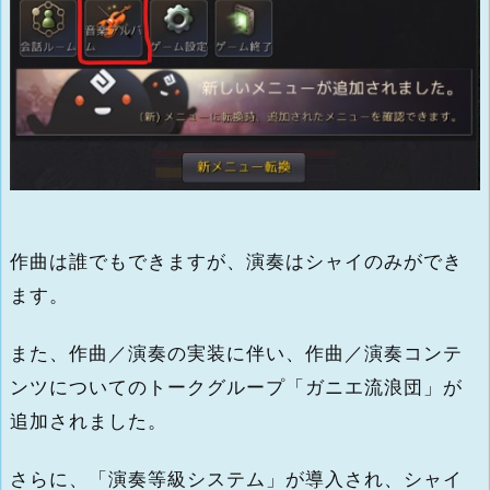
作曲は誰でもできますが、演奏はシャイのみができ
ます。
また、作曲／演奏の実装に伴い、作曲／演奏コンテ
ンツについてのトークグループ「ガニエ流浪団」が
追加されました。
さらに、「演奏等級システム」が導入され、シャイ