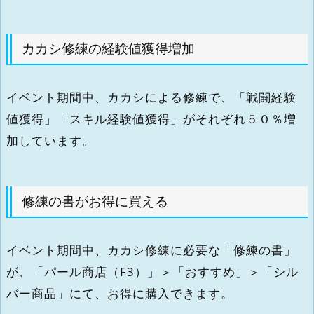
カカシ修練の経験値獲得増加
イベント期間中、カカシによる修練で、「戦闘経験
値獲得」「スキル経験値獲得」がそれぞれ５０％増
加しています。
修練の書がお得に買える
イベント期間中、カカシ修練に必要な「修練の書」
が、「パール商店（F3）」＞「おすすめ」＞「シル
バー商品」にて、お得に購入できます。