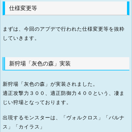
仕様変更等
まずは、今回のアプデで行われた仕様変更等を抜粋
していきます。
新狩場「灰色の森」実装
新狩場「灰色の森」が実装されました。
適正攻撃力３００、適正防御力４００という、凄ま
じい狩場となっております。
出現するモンスターは、「ヴォルクロス」「バルナ
ス」「カイラス」