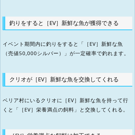
釣りをすると［EV］新鮮な魚が獲得できる
イベント期間内に釣りをすると「［EV］新鮮な魚
（売値50,000シルバー）」が一定確率で釣れます。
クリオが［EV］新鮮な魚を交換してくれる
ベリア村にいるクリオに［EV］新鮮な魚を持って行
くと「［EV］栄養満点の飼料」と交換してくれる。