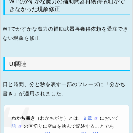
WTでかすかな魔力の補助武器再獲得依頼がで
きなかった現象修正
WTでかすかな魔力の補助武器再獲得依頼を受注でき
ない現象を修正
UI関連
日と時間、分と秒を表す一部のフレーズに「分かち
書き」が適用されました。
わかち書き
（わかちがき）とは、
文章
において
語
の区切りに空白を挟んで記述することであ