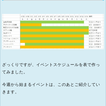
ざっくりですが、イベントスケジュールを表で作っ
てみました。
今週から始まるイベントは、このあとご紹介してい
きます。