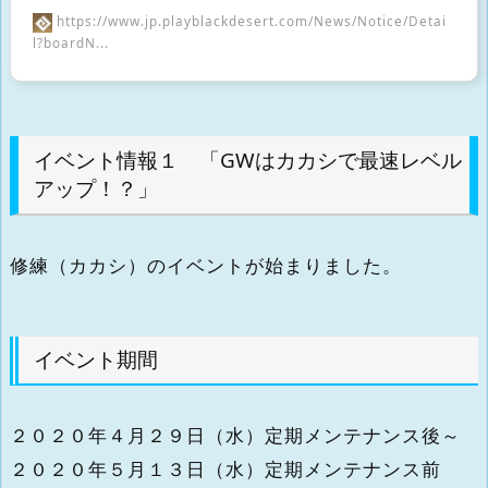
https://www.jp.playblackdesert.com/News/Notice/Detai
l?boardN...
イベント情報１ 「GWはカカシで最速レベル
アップ！？」
修練（カカシ）のイベントが始まりました。
イベント期間
２０２０年４月２９日（水）定期メンテナンス後～
２０２０年５月１３日（水）定期メンテナンス前