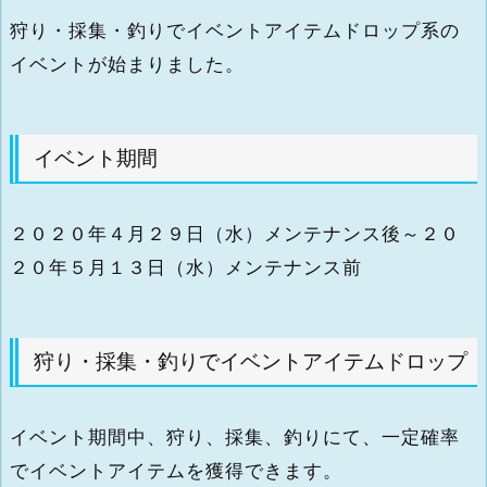
狩り・採集・釣りでイベントアイテムドロップ系の
イベントが始まりました。
イベント期間
２０２０年４月２９日（水）メンテナンス後～２０
２０年５月１３日（水）メンテナンス前
狩り・採集・釣りでイベントアイテムドロップ
イベント期間中、狩り、採集、釣りにて、一定確率
でイベントアイテムを獲得できます。