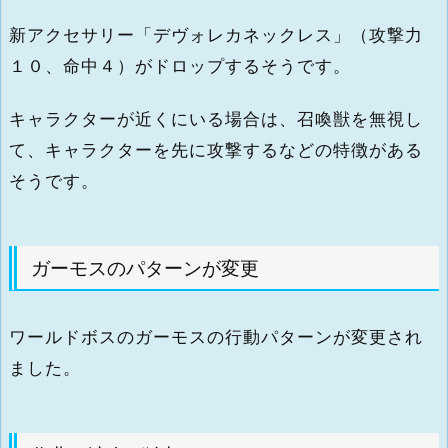
新アクセサリー「デヴォレカネックレス」（攻撃力
１０、命中４）がドロップするそうです。
キャラクターが近くにいる場合は、召喚獣を無視し
て、キャラクターを先に攻撃するなどの特徴がある
そうです。
ガーモスのパターンが変更
ワールドボスのガーモスの行動パターンが変更され
ました。