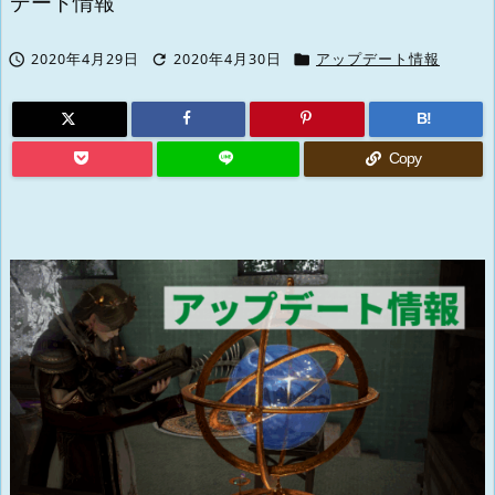
デート情報



2020年4月29日
2020年4月30日
アップデート情報
B!
Copy