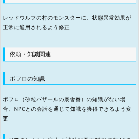
レッドウルフの村のモンスターに、状態異常効果が
正常に適用されるよう修正
依頼・知識関連
ボフロの知識
ボフロ（砂粒バザールの厩舎番）の知識がない場
合、NPCとの会話を通じて知識を獲得できるよう変
更