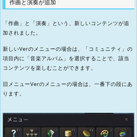
作曲と演奏が追加
「作曲」と「演奏」という、新しいコンテンツが追
加されました。
新しいVerのメニューの場合は、「コミュニティ」の
項目内に「音楽アルバム」を選択することで、該当
コンテンツを楽しむことができます。
旧メニューVerのメニューの場合は、一番下の段にあ
ります。