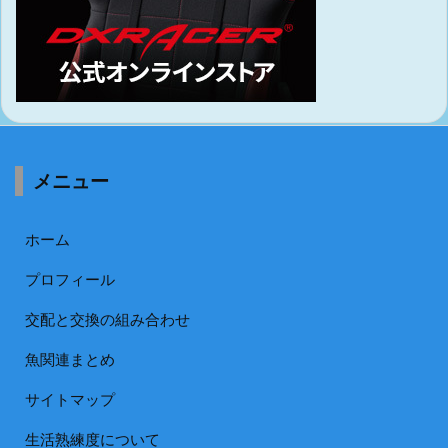
メニュー
ホーム
プロフィール
交配と交換の組み合わせ
魚関連まとめ
サイトマップ
生活熟練度について