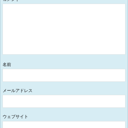
名前
メールアドレス
ウェブサイト