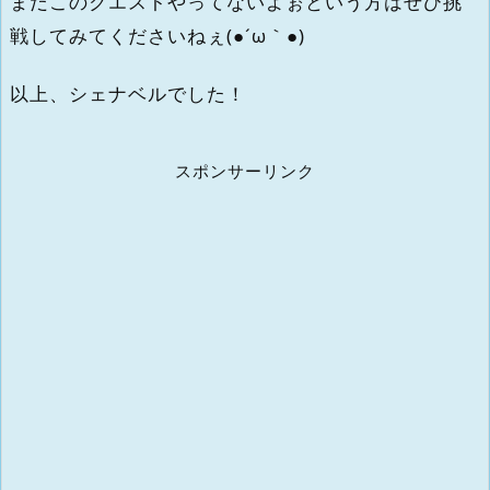
まだこのクエストやってないよぉという方はぜひ挑
戦してみてくださいねぇ(●´ω｀●)
以上、シェナベルでした！
スポンサーリンク