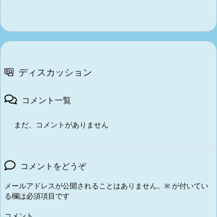
ディスカッション
コメント一覧
まだ、コメントがありません
コメントをどうぞ
メールアドレスが公開されることはありません。
※
が付いてい
る欄は必須項目です
コメント