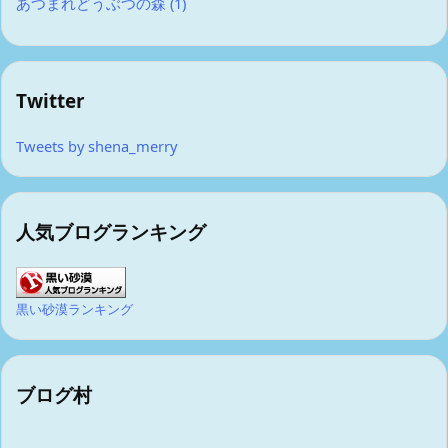
あつまれどうぶつの森
(1)
Twitter
Tweets by shena_merry
人気ブログランキング
黒い砂漠ランキング
ブログ村