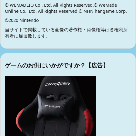
© WEMADEIO Co., Ltd. All Rights Reserved.© WeMade
Online Co., Ltd. All Rights Reserved.© NHN hangame Corp.
©2020 Nintendo
当サイトで掲載している画像の著作権・肖像権等は各権利所
有者に帰属致します。
ゲームのお供にいかがですか？【広告】