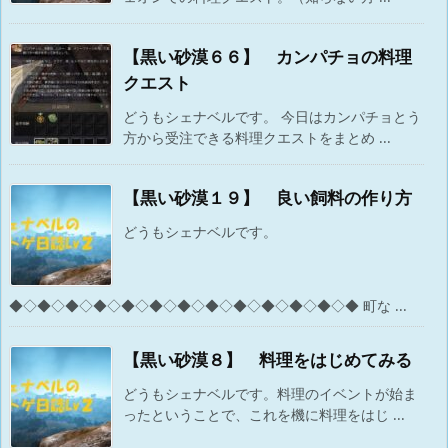
【黒い砂漠６６】 カンパチョの料理
クエスト
どうもシェナベルです。 今日はカンパチョとう
方から受注できる料理クエストをまとめ ...
【黒い砂漠１９】 良い飼料の作り方
どうもシェナベルです。
◆◇◆◇◆◇◆◇◆◇◆◇◆◇◆◇◆◇◆◇◆◇◆◇◆ 町な ...
【黒い砂漠８】 料理をはじめてみる
どうもシェナベルです。料理のイベントが始ま
ったということで、これを機に料理をはじ ...