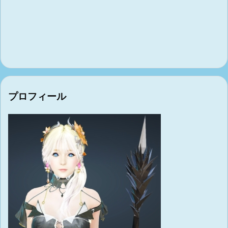
プロフィール