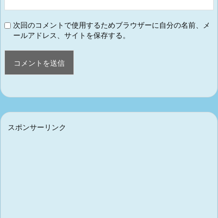
次回のコメントで使用するためブラウザーに自分の名前、メ
ールアドレス、サイトを保存する。
スポンサーリンク