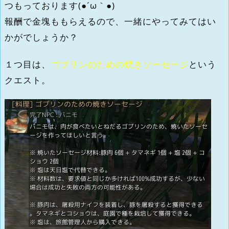
つもっております(●´ω｀●)
報酬で金塊ももらえるので、一緒にやってみてはい
かがでしょうか？
１つ目は、
ゴブリンのための焼きソーセージ
という
クエスト。