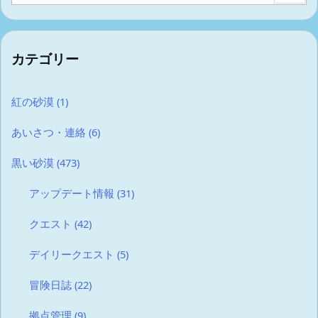
カテゴリー
紅の砂漠
(1)
あいさつ・連絡
(6)
黒い砂漠
(473)
アップデート情報
(31)
クエスト
(42)
デイリークエスト
(5)
冒険日誌
(22)
拠点管理
(9)