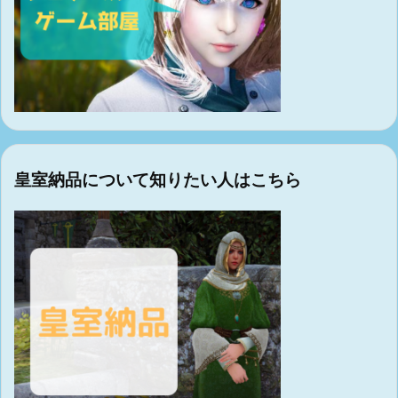
皇室納品について知りたい人はこちら