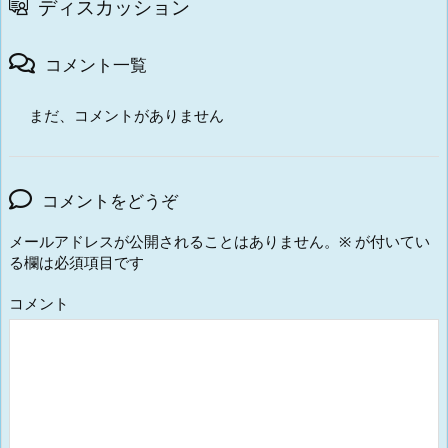
ディスカッション
コメント一覧
まだ、コメントがありません
コメントをどうぞ
メールアドレスが公開されることはありません。
※
が付いてい
る欄は必須項目です
コメント