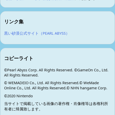
リンク集
黒い砂漠公式サイト（PEARL ABYSS）
コピーライト
©Pearl Abyss Corp. All Rights Reserved. ©GameOn Co., Ltd.
All Rights Reserved.
© WEMADEIO Co., Ltd. All Rights Reserved.© WeMade
Online Co., Ltd. All Rights Reserved.© NHN hangame Corp.
©2020 Nintendo
当サイトで掲載している画像の著作権・肖像権等は各権利所
有者に帰属致します。