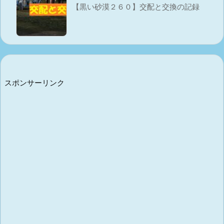
【黒い砂漠２６０】交配と交換の記録
スポンサーリンク