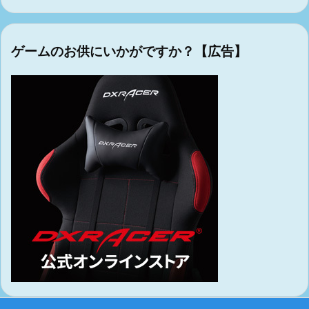
ゲームのお供にいかがですか？【広告】