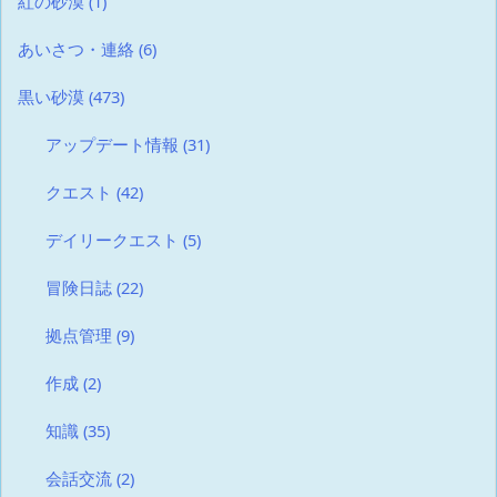
紅の砂漠
(1)
あいさつ・連絡
(6)
黒い砂漠
(473)
アップデート情報
(31)
クエスト
(42)
デイリークエスト
(5)
冒険日誌
(22)
拠点管理
(9)
作成
(2)
知識
(35)
会話交流
(2)