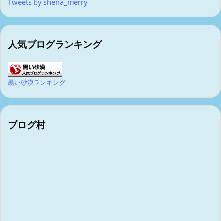
Tweets by shena_merry
人気ブログランキング
黒い砂漠ランキング
ブログ村