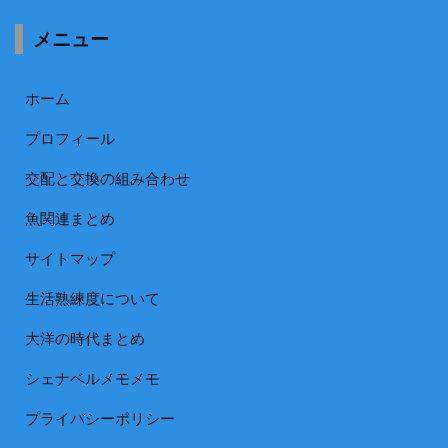
メニュー
ホーム
プロフィール
交配と交換の組み合わせ
魚関連まとめ
サイトマップ
生活熟練度について
大洋の時代まとめ
シェナベルメモメモ
プライバシーポリシー