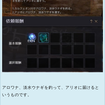
アロワナ、淡水ウナギを釣って、アリオに届けると
いうものです。