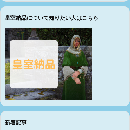
皇室納品について知りたい人はこちら
新着記事