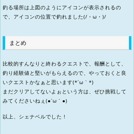
釣る場所は上図のようにアイコンが表示されるの
で、アイコンの位置で釣れました(/・ω・)/
まとめ
比較的すんなりと終わるクエストで、報酬として、
釣り経験値と堅いがもらえるので、やっておくと良
いクエストかなぁと思います(*´ω｀*)
まだクリアしてないよぉという方は、ぜひ挑戦して
みてくださいねぇ(●´ω｀●)
以上、シェナベルでした！