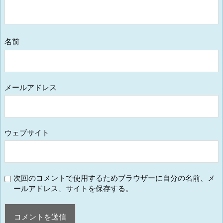
名前
メールアドレス
ウェブサイト
次回のコメントで使用するためブラウザーに自分の名前、メ
ールアドレス、サイトを保存する。