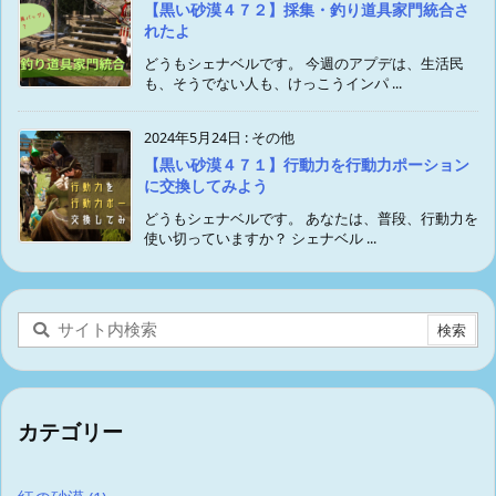
【黒い砂漠４７２】採集・釣り道具家門統合さ
れたよ
どうもシェナベルです。 今週のアプデは、生活民
も、そうでない人も、けっこうインパ ...
2024年5月24日
:
その他
【黒い砂漠４７１】行動力を行動力ポーション
に交換してみよう
どうもシェナベルです。 あなたは、普段、行動力を
使い切っていますか？ シェナベル ...
カテゴリー