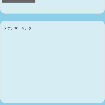
スポンサーリンク