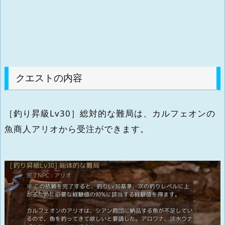
クエストの内容
［釣り昇級Lv30］総対的な難局は、カルフェオンの
魚商人アリオから受注ができます。