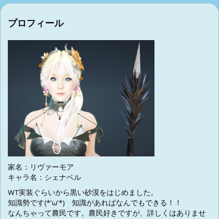
プロフィール
家名：リヴァーモア
キャラ名：シェナベル
WT実装ぐらいから黒い砂漠をはじめました。
知識勢です(*’ω’*) 知識があればなんでもできる！！
なんちゃって農民です。農民好きですが、詳しくはありませ