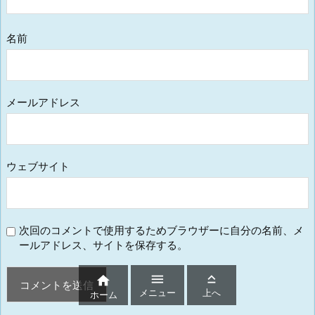
名前
メールアドレス
ウェブサイト
次回のコメントで使用するためブラウザーに自分の名前、メ
ールアドレス、サイトを保存する。



メニュー
上へ
ホーム