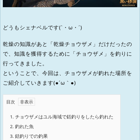
どうもシェナベルです(`・ω・´)
乾燥の知識があと「乾燥チョウザメ」だけだったの
で、知識を獲得するために「チョウザメ」を釣りに
行ってきました。
ということで、今回は、チョウザメが釣れた場所を
ご紹介していきます(●´ω｀●)
目次
1.
チョウザメはユル海域で銛釣りをしたら釣れた
2.
釣れた魚
3.
銛釣りでの釣果