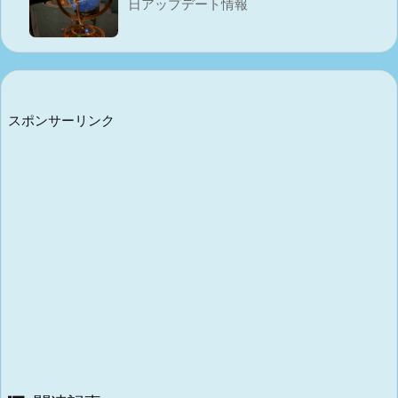
日アップデート情報
スポンサーリンク