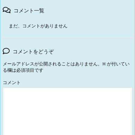
コメント一覧
まだ、コメントがありません
コメントをどうぞ
メールアドレスが公開されることはありません。
※
が付いてい
る欄は必須項目です
コメント