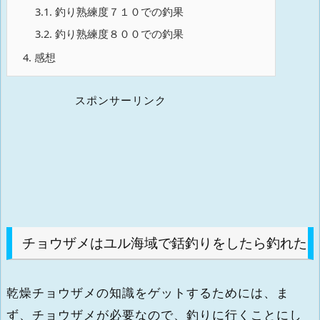
3.1.
釣り熟練度７１０での釣果
3.2.
釣り熟練度８００での釣果
4.
感想
スポンサーリンク
チョウザメはユル海域で銛釣りをしたら釣れた
乾燥チョウザメの知識をゲットするためには、ま
ず、チョウザメが必要なので、釣りに行くことにし