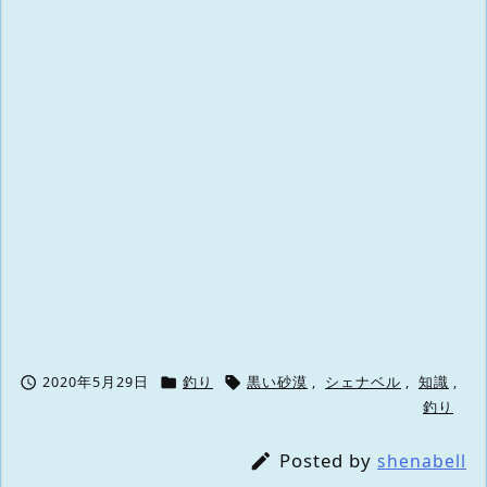



2020年5月29日
釣り
黒い砂漠
,
シェナベル
,
知識
,
釣り
Posted by

shenabell