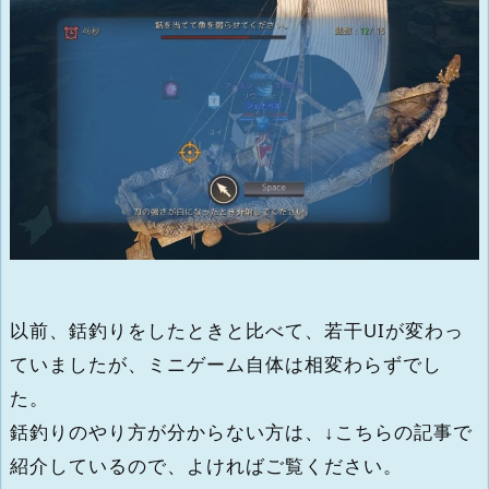
以前、銛釣りをしたときと比べて、若干UIが変わっ
ていましたが、ミニゲーム自体は相変わらずでし
た。
銛釣りのやり方が分からない方は、↓こちらの記事で
紹介しているので、よければご覧ください。