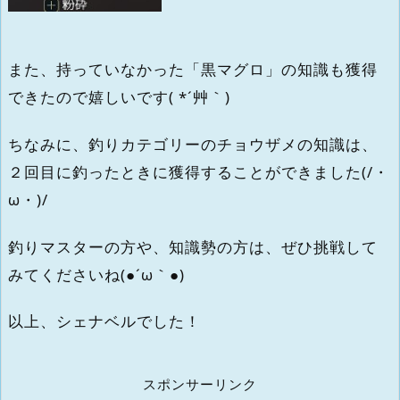
また、持っていなかった「黒マグロ」の知識も獲得
できたので嬉しいです( *´艸｀)
ちなみに、釣りカテゴリーのチョウザメの知識は、
２回目に釣ったときに獲得することができました(/・
ω・)/
釣りマスターの方や、知識勢の方は、ぜひ挑戦して
みてくださいね(●´ω｀●)
以上、シェナベルでした！
スポンサーリンク