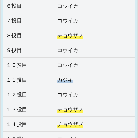
６投目
コウイカ
７投目
コウイカ
８投目
チョウザメ
９投目
コウイカ
１０投目
コウイカ
１１投目
カジキ
１２投目
コウイカ
１３投目
チョウザメ
１４投目
チョウザメ