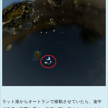
ラット港からオートランで移動させていたら、途中