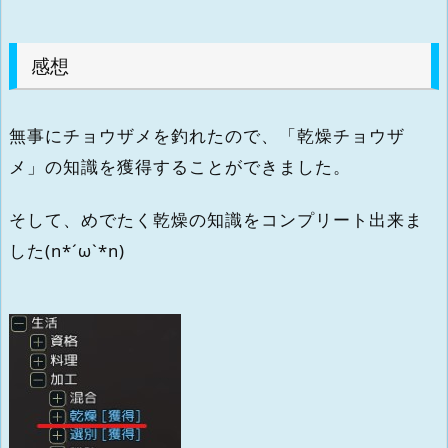
感想
無事にチョウザメを釣れたので、「乾燥チョウザ
メ」の知識を獲得することができました。
そして、めでたく乾燥の知識をコンプリート出来ま
した(n*´ω`*n)