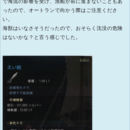
で海流の影響を受け、漁船が前に進まないこともあ
ったので、オートランで向かう際はご注意くださ
い。
海獣はいなさそうだったので、おそらく沈没の危険
はないかな？と言う感じでした。