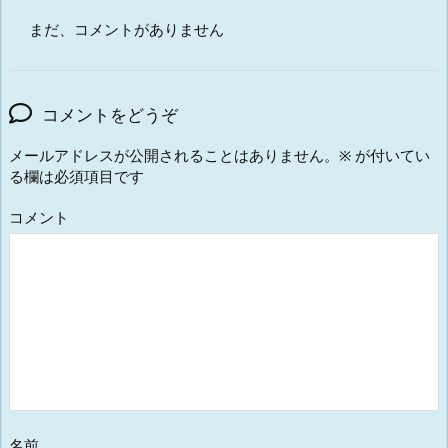
まだ、コメントがありません
コメントをどうぞ
メールアドレスが公開されることはありません。
※
が付いてい
る欄は必須項目です
コメント
名前