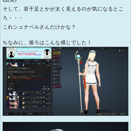
そして、若干足とかが太く見えるのが気になるとこ
ろ・・・
これシェナベルさんだけかな？
ちなみに、後ろはこんな感じでした！