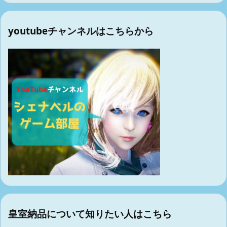
youtubeチャンネルはこちらから
皇室納品について知りたい人はこちら