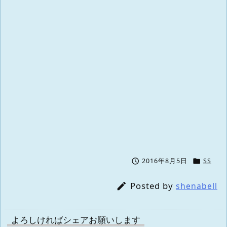


2016年8月5日
SS
Posted by

shenabell
よろしければシェアお願いします