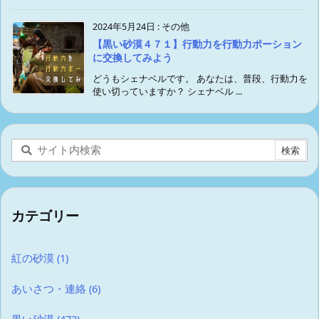
2024年5月24日
:
その他
【黒い砂漠４７１】行動力を行動力ポーション
に交換してみよう
どうもシェナベルです。 あなたは、普段、行動力を
使い切っていますか？ シェナベル ...
カテゴリー
紅の砂漠
(1)
あいさつ・連絡
(6)