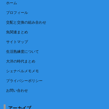
ホーム
プロフィール
交配と交換の組み合わせ
魚関連まとめ
サイトマップ
生活熟練度について
大洋の時代まとめ
シェナベルメモメモ
プライバシーポリシー
お問い合わせ
アーカイブ