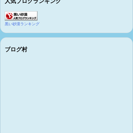
人気ブログランキング
黒い砂漠ランキング
ブログ村