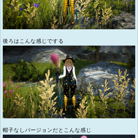
後ろはこんな感じでする
帽子なしバージョンだとこんな感じ