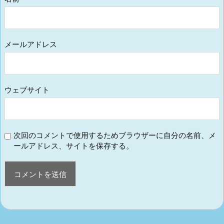
メールアドレス
ウェブサイト
次回のコメントで使用するためブラウザーに自分の名前、メ
ールアドレス、サイトを保存する。