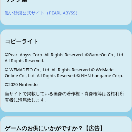
黒い砂漠公式サイト（PEARL ABYSS）
コピーライト
©Pearl Abyss Corp. All Rights Reserved. ©GameOn Co., Ltd.
All Rights Reserved.
© WEMADEIO Co., Ltd. All Rights Reserved.© WeMade
Online Co., Ltd. All Rights Reserved.© NHN hangame Corp.
©2020 Nintendo
当サイトで掲載している画像の著作権・肖像権等は各権利所
有者に帰属致します。
ゲームのお供にいかがですか？【広告】