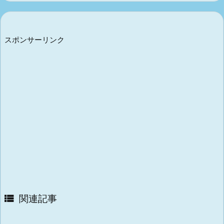
スポンサーリンク
関連記事
