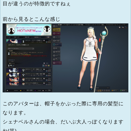
目が違うのが特徴的ですねぇ
前から見るとこんな感じ
このアバターは、帽子をかぶった際に専用の髪型に
なります。
シェナベルさんの場合、だいぶ大人っぽくなります
ね(笑)