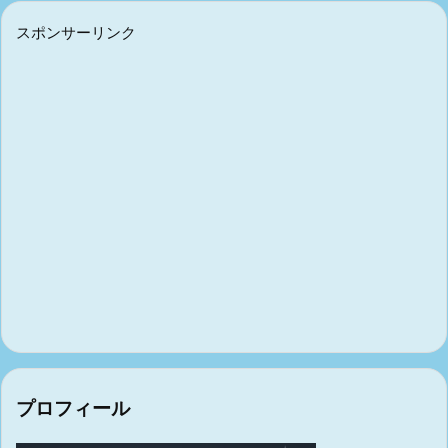
スポンサーリンク
プロフィール