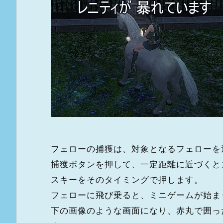
フェローの捕獲は、対象となるフェローを
捕獲ボタンを押して、一定距離に近づくと
スキーをそのタイミングで押します。
フェローに飛び乗ると、ミニゲームが始ま
下の画像のような画面になり、赤丸で囲っ