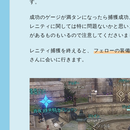
す。
成功のゲージが満タンになったら捕獲成功
レニティに関しては特に問題ないかと思い
があるものもいるので注意してくださいま
レニティ捕獲を終えると、
フェローの装
さんに会いに行きます。