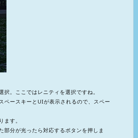
選択。ここではレニティを選択ですね。
スペースキーとUIが表示されるので、スペー
ります。
た部分が光ったら対応するボタンを押しま