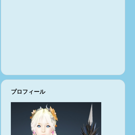
プロフィール