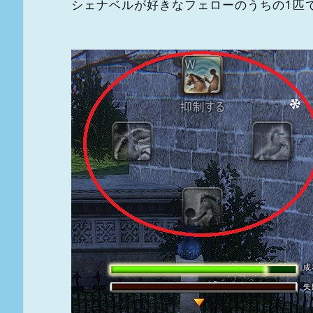
シェナベルが好きなフェローのうちの1匹です(