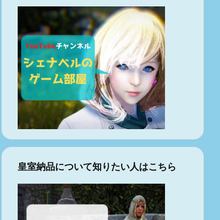
皇室納品について知りたい人はこちら