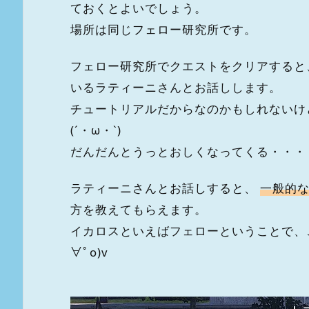
ておくとよいでしょう。
場所は同じフェロー研究所です。
フェロー研究所でクエストをクリアする
いるラティーニさんとお話しします。
チュートリアルだからなのかもしれないけ
(´・ω・`)
だんだんとうっとおしくなってくる・・・・(。
ラティーニさんとお話しすると、
一般的
方を教えてもらえます。
イカロスといえばフェローということで、こ
∀ﾟo)v