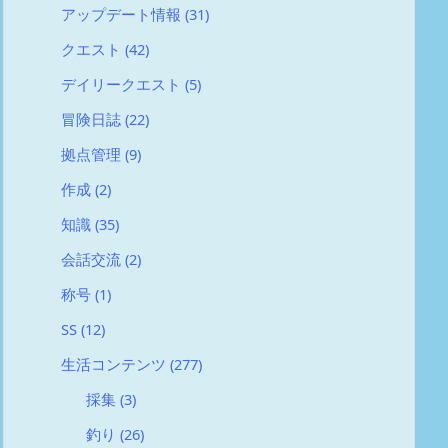
アップデート情報
(31)
クエスト
(42)
デイリークエスト
(5)
冒険日誌
(22)
拠点管理
(9)
作成
(2)
知識
(35)
会話交流
(2)
称号
(1)
SS
(12)
生活コンテンツ
(277)
採集
(3)
釣り
(26)