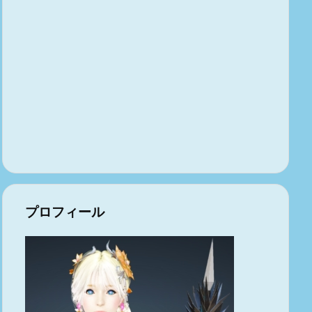
プロフィール