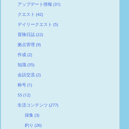
アップデート情報
(31)
クエスト
(42)
デイリークエスト
(5)
冒険日誌
(22)
拠点管理
(9)
作成
(2)
知識
(35)
会話交流
(2)
称号
(1)
SS
(12)
生活コンテンツ
(277)
採集
(3)
釣り
(26)