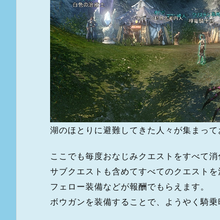
湖のほとりに避難してきた人々が集まって
ここでも毎度おなじみクエストをすべて消
サブクエストも含めてすべてのクエストを
フェロー装備などが報酬でもらえます。
ボウガンを装備することで、ようやく騎乗