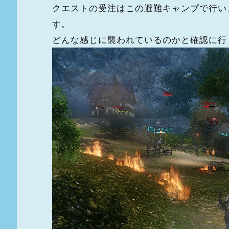
クエストの受注はこの避難キャンプで行い
す。
どんな感じに襲われているのかと確認に行