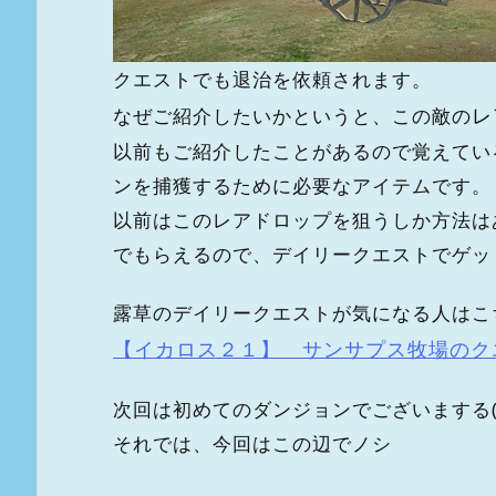
クエストでも退治を依頼されます。
レ
なぜご紹介したいかというと、この敵の
以前もご紹介したことがあるので覚えてい
ンを捕獲するために必要なアイテムです。
以前はこのレアドロップを狙うしか方法は
でもらえるので、デイリークエストでゲットし
露草のデイリークエストが気になる人はこ
【イカロス２１】 サンサプス牧場のク
次回は初めてのダンジョンでございまする( 
それでは、今回はこの辺でノシ