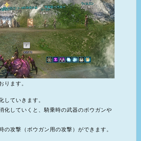
おります。
化していきます。
消化していくと、騎乗時の武器のボウガンや
時の攻撃（ボウガン用の攻撃）ができます。