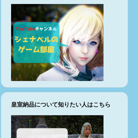
皇室納品について知りたい人はこちら