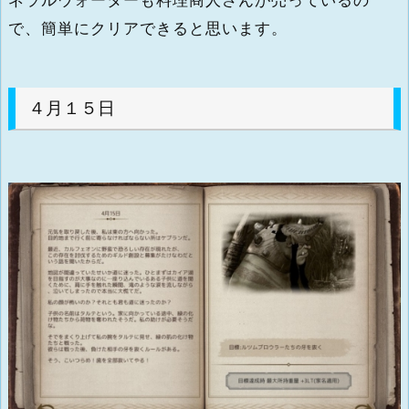
で、簡単にクリアできると思います。
４月１５日