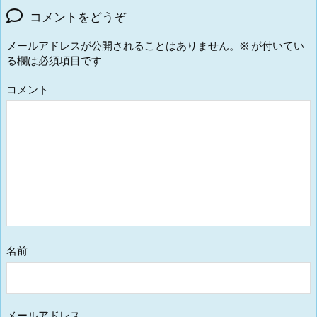
コメントをどうぞ
メールアドレスが公開されることはありません。
※
が付いてい
る欄は必須項目です
コメント
名前
メールアドレス