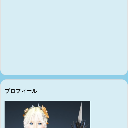
プロフィール