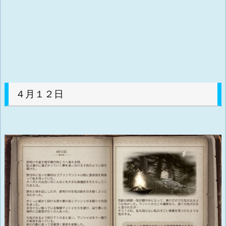
４月１２日