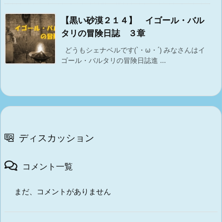
【黒い砂漠２１４】 イゴール・バル
タリの冒険日誌 ３章
どうもシェナベルです(`・ω・´) みなさんはイ
ゴール・バルタリの冒険日誌進 ...
ディスカッション
コメント一覧
まだ、コメントがありません