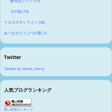
販売品リスト
(10)
その他
(19)
イカロスオンライン
(28)
あつまれどうぶつの森
(1)
Twitter
Tweets by shena_merry
人気ブログランキング
黒い砂漠ランキング