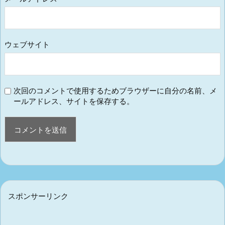
ウェブサイト
次回のコメントで使用するためブラウザーに自分の名前、メ
ールアドレス、サイトを保存する。
スポンサーリンク