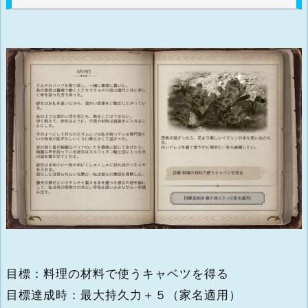
目標：料理の材料で使うキャベツを得る
目標達成時：最大持久力＋５（家名適用）