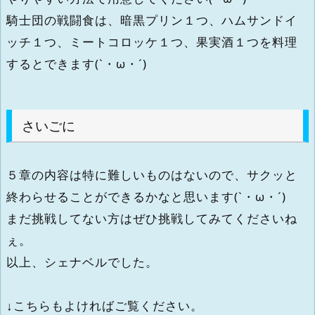
騎士団の戦闘食は、暗黒プリン１つ、ハムサンドイ
ッチ１つ、ミートコロッケ１つ、果実酒１つを料理
するとできます(`・ω・´)
さいごに
５章の内容は特に難しいものはないので、サクッと
終わらせることができるかなと思います(`・ω・´)
まだ挑戦してない方はぜひ挑戦してみてくださいね
ぇ。
以上、シェナベルでした。
↓こちらもよければご覧ください。