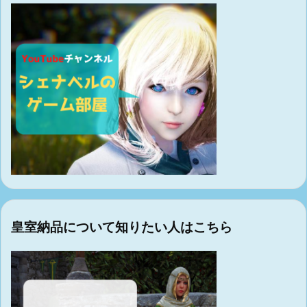
皇室納品について知りたい人はこちら