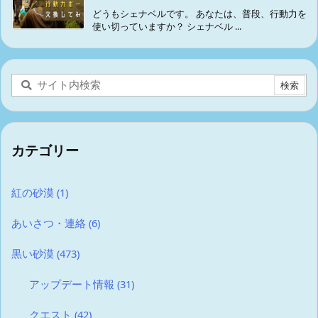
どうもシェナベルです。 あなたは、普段、行動力を
使い切っていますか？ シェナベル ...
カテゴリー
紅の砂漠
(1)
あいさつ・連絡
(6)
黒い砂漠
(473)
アップデート情報
(31)
クエスト
(42)